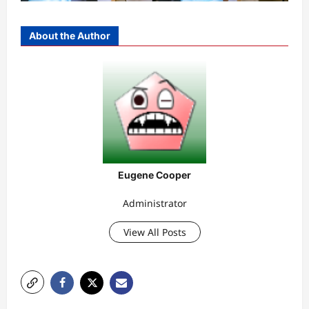
About the Author
Eugene Cooper
Administrator
View All Posts