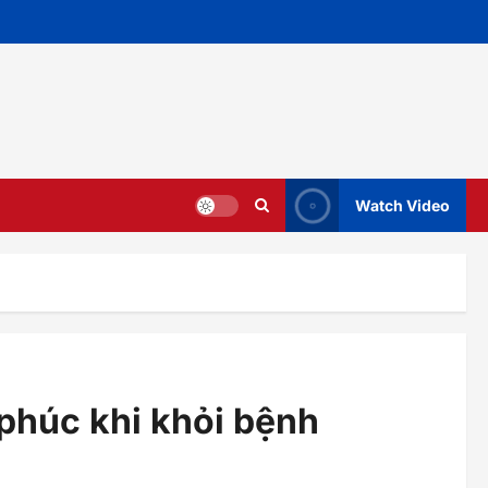
Watch Video
phúc khi khỏi bệnh