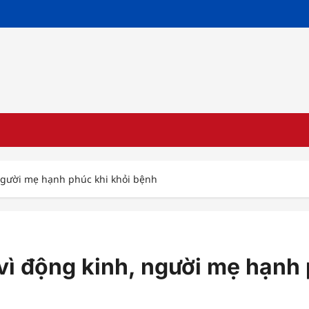
người mẹ hạnh phúc khi khỏi bệnh
ì động kinh, người mẹ hạnh 