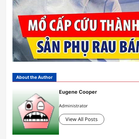
About the Author
Eugene Cooper
Administrator
View All Posts