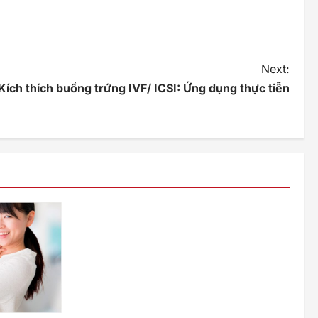
Next:
Kích thích buồng trứng IVF/ ICSI: Ứng dụng thực tiễn