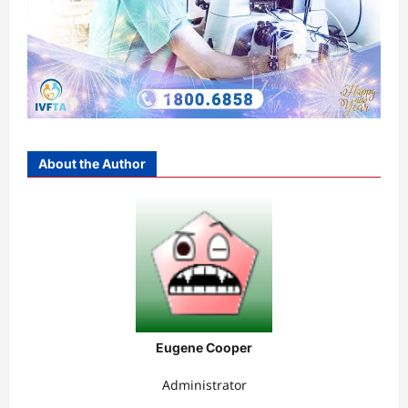
About the Author
Eugene Cooper
Administrator