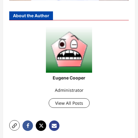
About the Author
Eugene Cooper
Administrator
View All Posts