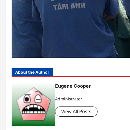
About the Author
Eugene Cooper
Administrator
View All Posts