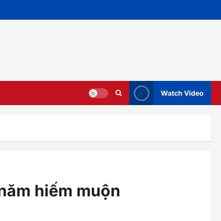
Watch Video
5 năm hiếm muộn