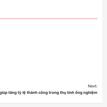
Next:
giúp tăng tỷ lệ thành công trong thụ tinh ống nghiệm