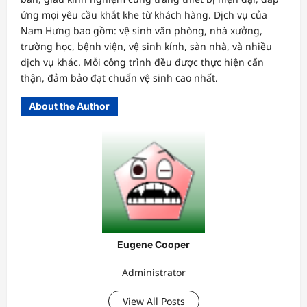
ứng mọi yêu cầu khắt khe từ khách hàng. Dịch vụ của
Nam Hưng bao gồm: vệ sinh văn phòng, nhà xưởng,
trường học, bệnh viện, vệ sinh kính, sàn nhà, và nhiều
dịch vụ khác. Mỗi công trình đều được thực hiện cẩn
thận, đảm bảo đạt chuẩn vệ sinh cao nhất.
About the Author
Eugene Cooper
Administrator
View All Posts