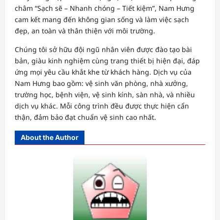
châm “Sạch sẽ – Nhanh chóng – Tiết kiệm”, Nam Hưng
cam kết mang đến không gian sống và làm việc sạch
đẹp, an toàn và thân thiện với môi trường.
Chúng tôi sở hữu đội ngũ nhân viên được đào tạo bài
bản, giàu kinh nghiệm cùng trang thiết bị hiện đại, đáp
ứng mọi yêu cầu khắt khe từ khách hàng. Dịch vụ của
Nam Hưng bao gồm: vệ sinh văn phòng, nhà xưởng,
trường học, bệnh viện, vệ sinh kính, sàn nhà, và nhiều
dịch vụ khác. Mỗi công trình đều được thực hiện cẩn
thận, đảm bảo đạt chuẩn vệ sinh cao nhất.
About the Author