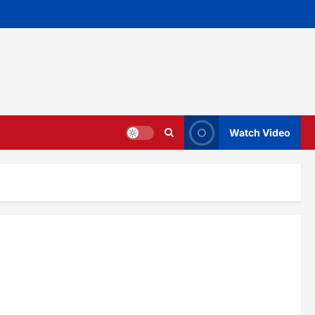
Watch Video