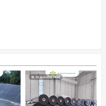
15 minutes read