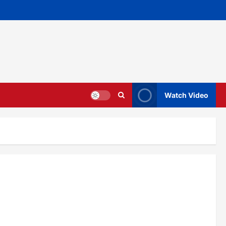
Watch Video